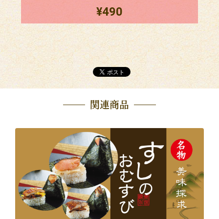
¥490
関連商品